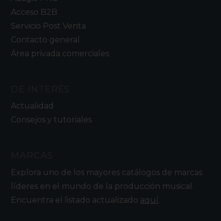
Acceso B2B
Servicio Post Venta
Contacto general
Área privada comerciales
DE INTERÉS
Actualidad
Consejos y tutoriales
MARCAS
Explora uno de los mayores catálogos de marcas
líderes en el mundo de la producción musical.
Encuentra el listado actualizado
aquí
.