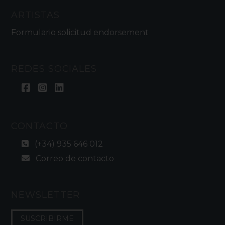
ARTISTAS
Formulario solicitud endorsement
REDES SOCIALES
CONTACTO
(+34) 935 646 012
Correo de contacto
NEWSLETTER
SUSCRIBIRME