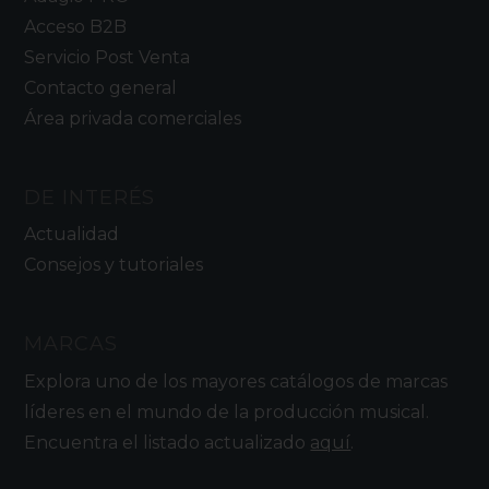
Acceso B2B
Servicio Post Venta
Contacto general
Área privada comerciales
DE INTERÉS
Actualidad
Consejos y tutoriales
MARCAS
Explora uno de los mayores catálogos de marcas
líderes en el mundo de la producción musical.
Encuentra el listado actualizado
aquí
.