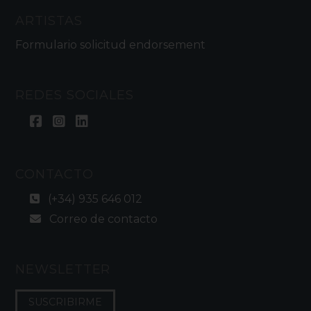
ARTISTAS
Formulario solicitud endorsement
REDES SOCIALES
CONTACTO
(+34) 935 646 012
Correo de contacto
NEWSLETTER
SUSCRIBIRME