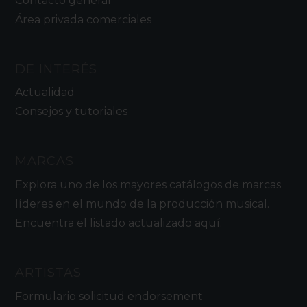
Contacto general
Área privada comerciales
DE INTERÉS
Actualidad
Consejos y tutoriales
MARCAS
Explora uno de los mayores catálogos de marcas
líderes en el mundo de la producción musical.
Encuentra el listado actualizado
aquí
.
ARTISTAS
Formulario solicitud endorsement