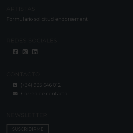
ARTISTAS
Formulario solicitud endorsement
REDES SOCIALES
CONTACTO
(+34) 935 646 012
Correo de contacto
NEWSLETTER
SUSCRIBIRME