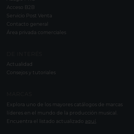
Acceso B2B
Servicio Post Venta
Contacto general
Área privada comerciales
DE INTERÉS
Actualidad
Consejos y tutoriales
MARCAS
Explora uno de los mayores catálogos de marcas
líderes en el mundo de la producción musical.
Encuentra el listado actualizado
aquí
.