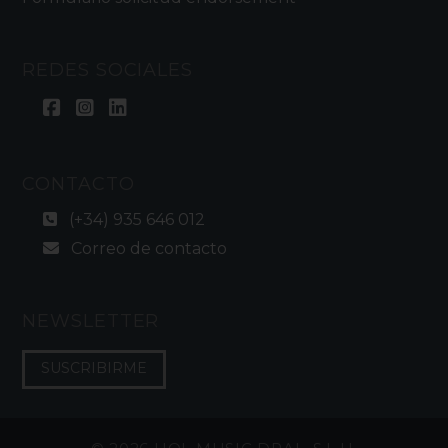
REDES SOCIALES
CONTACTO
(+34) 935 646 012
Correo de contacto
NEWSLETTER
SUSCRIBIRME