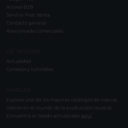
Acceso B2B
Servicio Post Venta
Contacto general
Área privada comerciales
DE INTERÉS
Actualidad
Consejos y tutoriales
MARCAS
Explora uno de los mayores catálogos de marcas
líderes en el mundo de la producción musical.
Encuentra el listado actualizado
aquí
.