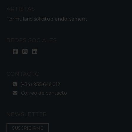
ARTISTAS
Formulario solicitud endorsement
REDES SOCIALES
CONTACTO
(+34) 935 646 012
Correo de contacto
NEWSLETTER
SUSCRIBIRME