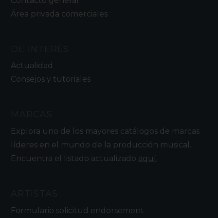
Contacto general
Área privada comerciales
DE INTERÉS
Actualidad
Consejos y tutoriales
MARCAS
Explora uno de los mayores catálogos de marcas
líderes en el mundo de la producción musical.
Encuentra el listado actualizado
aquí
.
ARTISTAS
Formulario solicitud endorsement