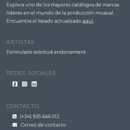
Explora uno de los mayores catálogos de marcas
líderes en el mundo de la producción musical.
Encuentra el listado actualizado
aquí
.
ARTISTAS
Formulario solicitud endorsement
REDES SOCIALES
CONTACTO
(+34) 935 646 012
Correo de contacto