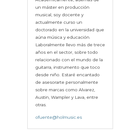
un máster en producción
musical, soy docente y
actualmente curso un
doctorado en la universidad que
aúna música y educación.
Laboralmente llevo más de trece
años en el sector, sobre todo
relacionado con el mundo de la
guitarra, instrumento que toco
desde niño. Estaré encantado
de asesorarte personalmente
sobre marcas como Alvarez,
Austin, Wampler y Lava, entre
otras.
ofuente@holmusic.es