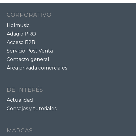
CORPORATIVO
Holmusic
Adagio PRO
Acceso B2B
Servicio Post Venta
Contacto general
Área privada comerciales
DE INTERÉS
Actualidad
Consejos y tutoriales
MARCAS