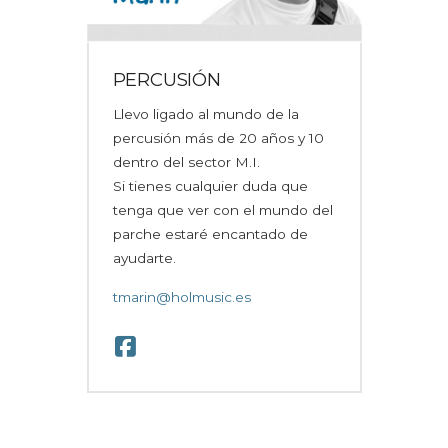
PERCUSIÓN
Llevo ligado al mundo de la
percusión más de 20 años y 10
dentro del sector M.I.
Si tienes cualquier duda que
tenga que ver con el mundo del
parche estaré encantado de
ayudarte.
tmarin@holmusic.es