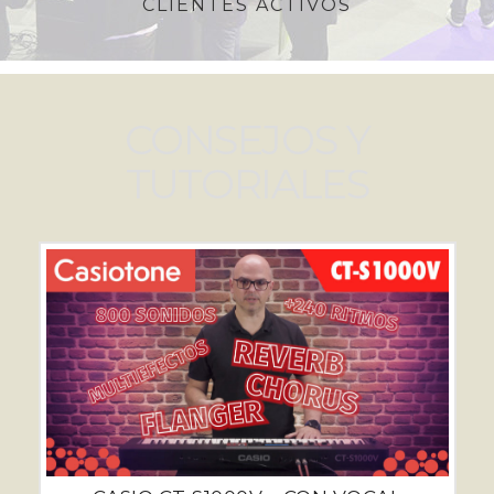
CLIENTES ACTIVOS
CONSEJOS Y
TUTORIALES