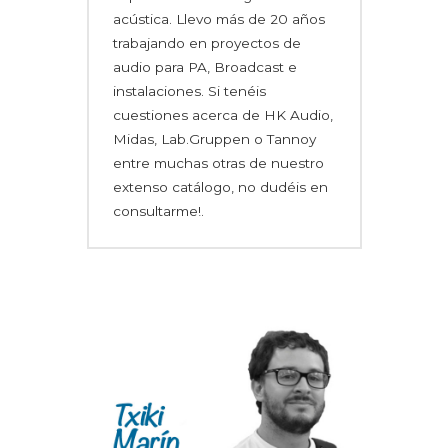
acústica. Llevo más de 20 años
trabajando en proyectos de
audio para PA, Broadcast e
instalaciones. Si tenéis
cuestiones acerca de HK Audio,
Midas, Lab.Gruppen o Tannoy
entre muchas otras de nuestro
extenso catálogo, no dudéis en
consultarme!.