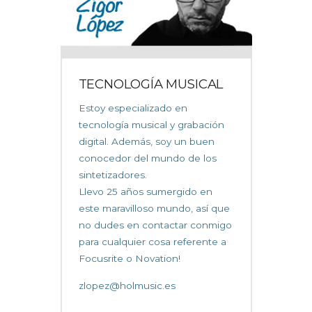
TECNOLOGÍA MUSICAL
Estoy especializado en
tecnología musical y grabación
digital. Además, soy un buen
conocedor del mundo de los
sintetizadores.
Llevo 25 años sumergido en
este maravilloso mundo, así que
no dudes en contactar conmigo
para cualquier cosa referente a
Focusrite o Novation!
zlopez@holmusic.es