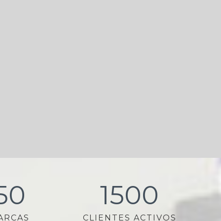
50
1500
ARCAS
CLIENTES ACTIVOS