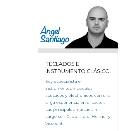
TECLADOS E
INSTRUMENTO CLÁSICO
Soy especialista en
instrumentos musicales
acústicos y electrónicos con una
larga experiencia en el sector.
Las principales marcas a mi
cargo son Casio, Nord, Hohner y
Viscount.