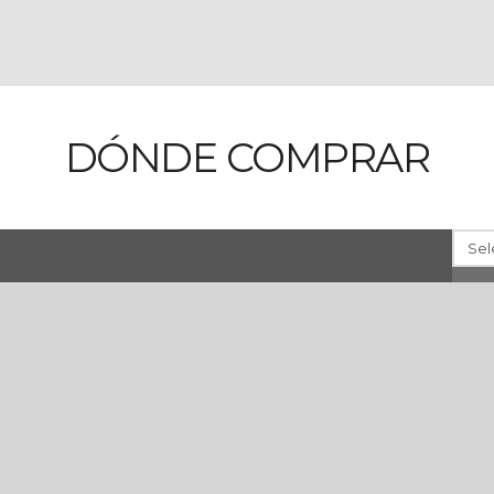
DÓNDE COMPRAR