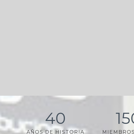
40
15
AÑOS DE HISTORIA
MIEMBROS