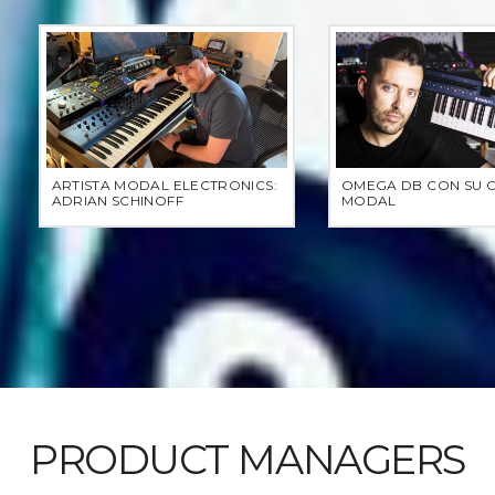
ARTISTA MODAL ELECTRONICS:
OMEGA DB CON SU 
ADRIAN SCHINOFF
MODAL
PRODUCT MANAGERS