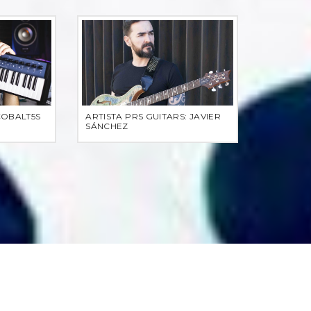
COBALT5S
ARTISTA PRS GUITARS: JAVIER
SÁNCHEZ