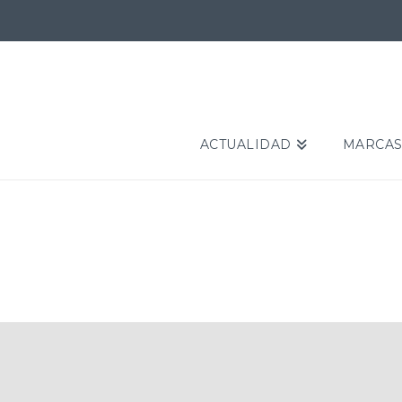
ACTUALIDAD
MARCA