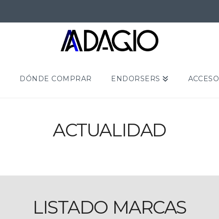
S
DÓNDE COMPRAR
ENDORSERS
ACCESO
ACTUALIDAD
LISTADO MARCAS