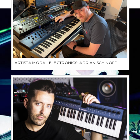
ARTISTA MODAL ELECTRONICS: ADRIAN SCHINOFF