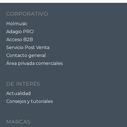
CORPORATIVO
Holmusic
Adagio PRO
Acceso B2B
Servicio Post Venta
Contacto general
Área privada comerciales
DE INTERÉS
Actualidad
Consejos y tutoriales
MARCAS