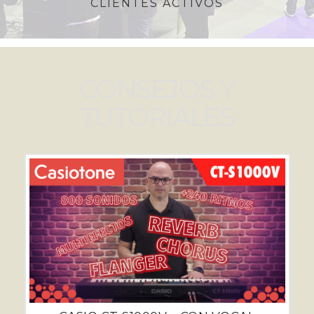
CLIENTES ACTIVOS
CONSEJOS Y
TUTORIALES