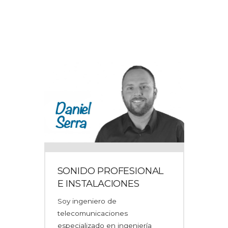
SONIDO PROFESIONAL
E INSTALACIONES
Soy ingeniero de
telecomunicaciones
especializado en ingeniería