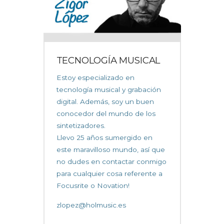
TECNOLOGÍA MUSICAL
Estoy especializado en
tecnología musical y grabación
digital. Además, soy un buen
conocedor del mundo de los
sintetizadores.
Llevo 25 años sumergido en
este maravilloso mundo, así que
no dudes en contactar conmigo
para cualquier cosa referente a
Focusrite o Novation!
zlopez@holmusic.es