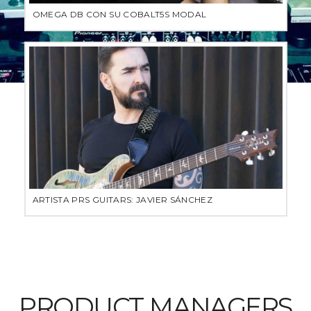
OMEGA DB CON SU COBALT5S MODAL
ARTISTA PRS GUITARS: JAVIER SÁNCHEZ
PRODUCT MANAGERS