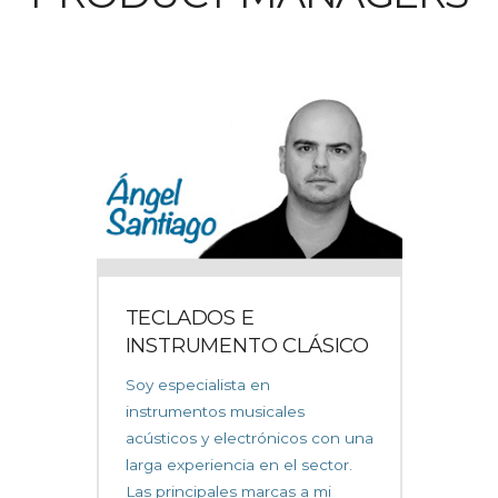
TECLADOS E
INSTRUMENTO CLÁSICO
Soy especialista en
instrumentos musicales
acústicos y electrónicos con una
larga experiencia en el sector.
Las principales marcas a mi