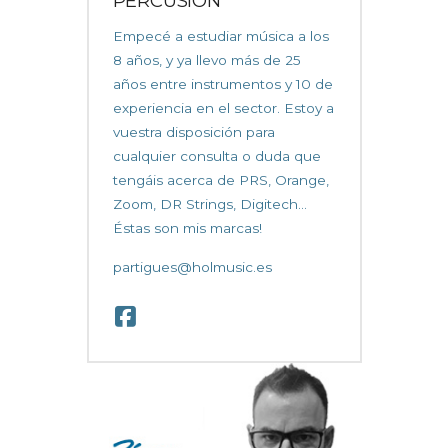
PERCUSIÓN
Empecé a estudiar música a los
8 años, y ya llevo más de 25
años entre instrumentos y 10 de
experiencia en el sector. Estoy a
vuestra disposición para
cualquier consulta o duda que
tengáis acerca de PRS, Orange,
Zoom, DR Strings, Digitech...
Éstas son mis marcas!
partigues@holmusic.es