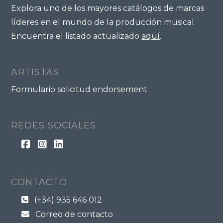
Explora uno de los mayores catálogos de marcas
líderes en el mundo de la producción musical.
Encuentra el listado actualizado
aquí
.
ARTISTAS
Formulario solicitud endorsement
REDES SOCIALES
CONTACTO
(+34) 935 646 012
Correo de contacto