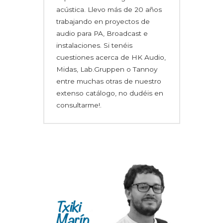
acústica. Llevo más de 20 años
trabajando en proyectos de
audio para PA, Broadcast e
instalaciones. Si tenéis
cuestiones acerca de HK Audio,
Midas, Lab.Gruppen o Tannoy
entre muchas otras de nuestro
extenso catálogo, no dudéis en
consultarme!.