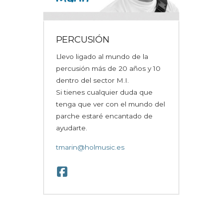
PERCUSIÓN
Llevo ligado al mundo de la
percusión más de 20 años y 10
dentro del sector M.I.
Si tienes cualquier duda que
tenga que ver con el mundo del
parche estaré encantado de
ayudarte.
tmarin@holmusic.es