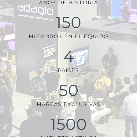
AÑOS DE HISTORIA
150
MIEMBROS EN EL EQUIPO
4
PAÍSES
50
MARCAS EXCLUSIVAS
1500