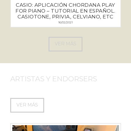
CASIO: APLICACIÓN CHORDANA PLAY
FOR PIANO – TUTORIAL EN ESPAÑOL.
CASIOTONE, PRIVIA, CELVIANO, ETC
16/02/2021
VER MÁS
ARTISTAS Y ENDORSERS
VER MÁS