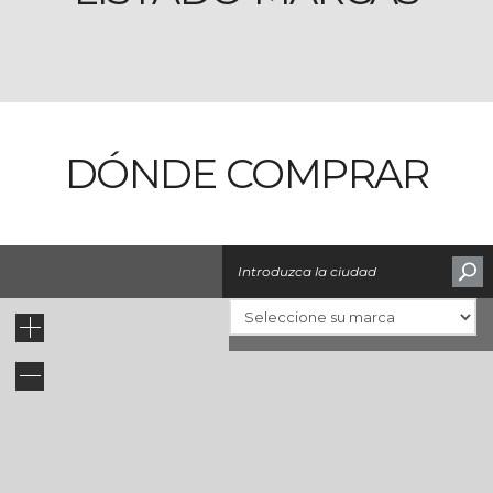
DÓNDE COMPRAR