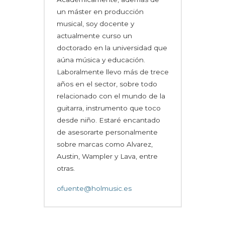
un máster en producción
musical, soy docente y
actualmente curso un
doctorado en la universidad que
aúna música y educación.
Laboralmente llevo más de trece
años en el sector, sobre todo
relacionado con el mundo de la
guitarra, instrumento que toco
desde niño. Estaré encantado
de asesorarte personalmente
sobre marcas como Alvarez,
Austin, Wampler y Lava, entre
otras.
ofuente@holmusic.es