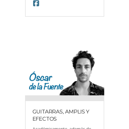
GUITARRAS, AMPLIS Y
EFECTOS
Académicamente, además de