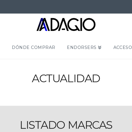
S
DÓNDE COMPRAR
ENDORSERS
ACCESO
ACTUALIDAD
LISTADO MARCAS