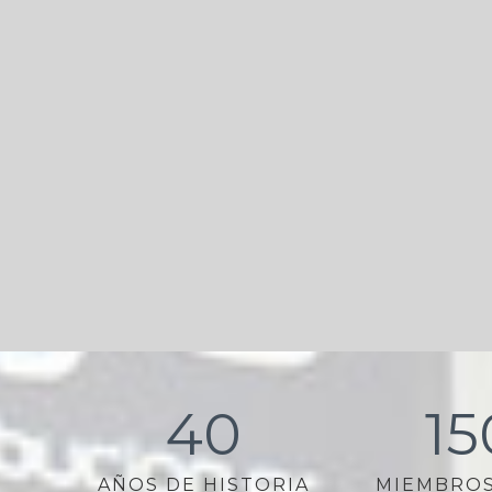
40
15
AÑOS DE HISTORIA
MIEMBROS