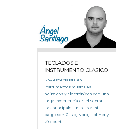
TECLADOS E
INSTRUMENTO CLÁSICO
Soy especialista en
instrumentos musicales
acústicos y electrónicos con una
larga experiencia en el sector.
Las principales marcas a mi
cargo son Casio, Nord, Hohner y
Viscount.