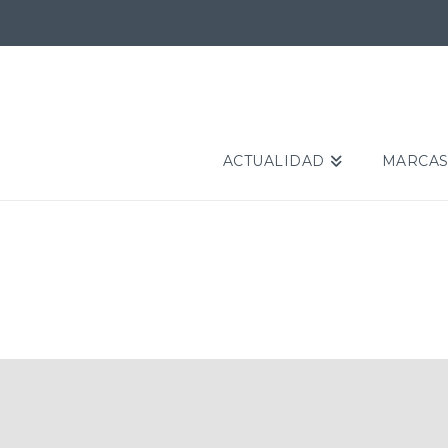
ACTUALIDAD
MARCA