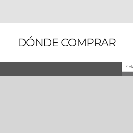
DÓNDE COMPRAR