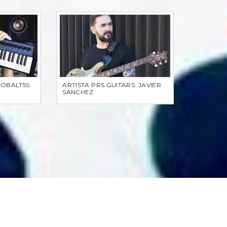
COBALT5S
ARTISTA PRS GUITARS: JAVIER
SÁNCHEZ