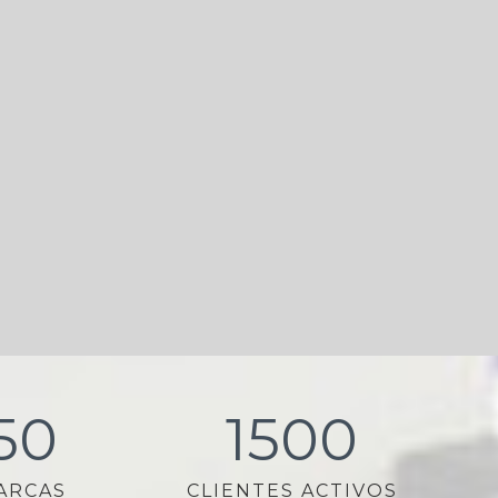
50
1500
ARCAS
CLIENTES ACTIVOS