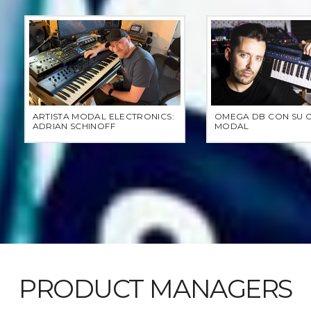
ARTISTA MODAL ELECTRONICS:
OMEGA DB CON SU 
ADRIAN SCHINOFF
MODAL
PRODUCT MANAGERS